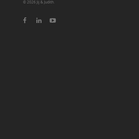
© 2026 Jij & Judith.