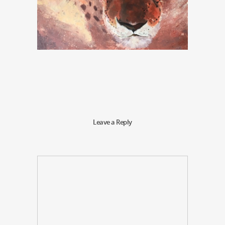
Leave a Reply