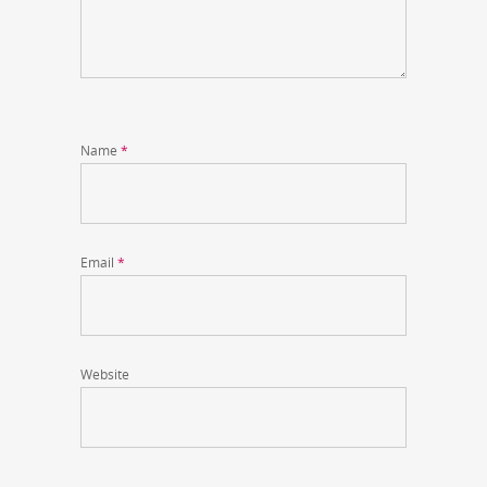
Name
*
Email
*
Website