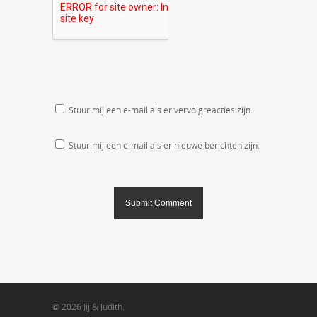
Stuur mij een e-mail als er vervolgreacties zijn.
Stuur mij een e-mail als er nieuwe berichten zijn.
© 2026 Jij & Judith.