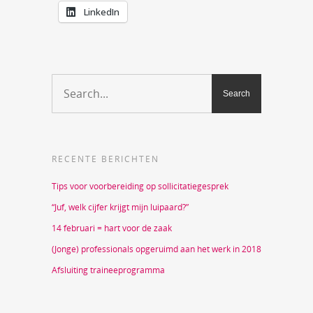
LinkedIn
RECENTE BERICHTEN
Tips voor voorbereiding op sollicitatiegesprek
“Juf, welk cijfer krijgt mijn luipaard?”
14 februari = hart voor de zaak
(Jonge) professionals opgeruimd aan het werk in 2018
Afsluiting traineeprogramma