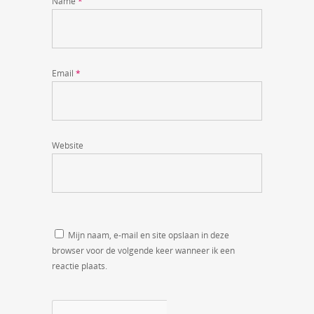
Name
*
Email
*
Website
Mijn naam, e-mail en site opslaan in deze
browser voor de volgende keer wanneer ik een
reactie plaats.