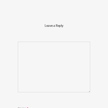
Leave a Reply