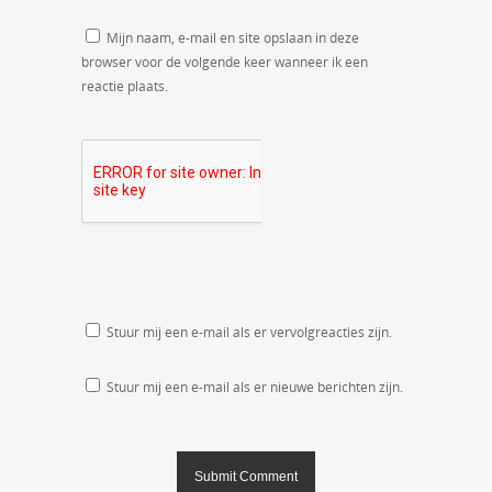
Mijn naam, e-mail en site opslaan in deze
browser voor de volgende keer wanneer ik een
reactie plaats.
Stuur mij een e-mail als er vervolgreacties zijn.
Stuur mij een e-mail als er nieuwe berichten zijn.