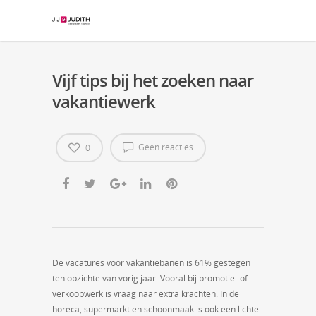
Vijf tips bij het zoeken naar
vakantiewerk
Geen reacties
0
De vacatures voor vakantiebanen is 61% gestegen
ten opzichte van vorig jaar. Vooral bij promotie- of
verkoopwerk is vraag naar extra krachten. In de
horeca, supermarkt en schoonmaak is ook een lichte