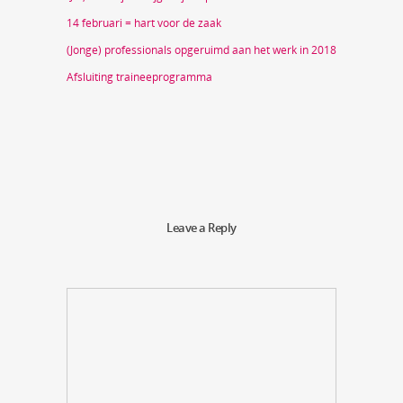
14 februari = hart voor de zaak
(Jonge) professionals opgeruimd aan het werk in 2018
Afsluiting traineeprogramma
Leave a Reply