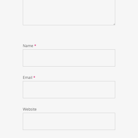
Name
*
Email
*
Website